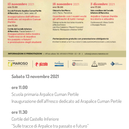
Sabato 13 novembre 2021
ore 11.00
Scuola primaria Arpalice Cuman Pertile
Inaugurazione dell’affresco dedicato ad Arapalice Cuman Pertile
ore 11.30
Cortile del Castello Inferiore
“Sulle tracce di Arpalice tra passato e futuro”