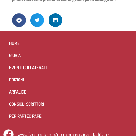
HOME
GIURIA
EVENTI COLLATERALI
EDIZIONI
ARPALICE
CONSIGLI SCRITTORI
PER PARTECIPARE
www.facebook.com/premiomarosticacittadifiabe