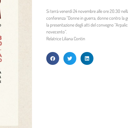
Si terrà venerdì 24 novembre alle ore 20.30 nell
conferenza “Donne in guerra, donne contro la g
la presentazione degli atti del convegno “Arpali
novecento”.
Relatrice Liliana Contin